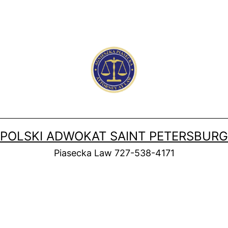
POLSKI ADWOKAT SAINT PETERSBURG
Piasecka Law 727-538-4171