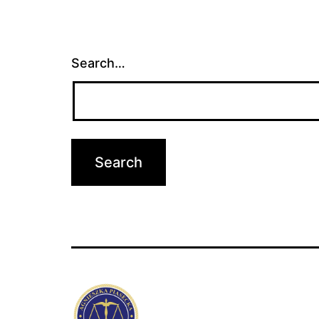
Search…